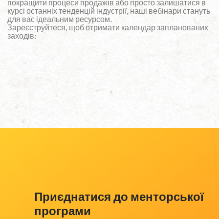
покращити процеси продажів або просто залишатися в
курсі останніх тенденцій індустрії, наші вебінари стануть
для вас ідеальним ресурсом.
Зареєструйтеся, щоб отримати календар запланованих
заходів:
Приєднатися до менторської
програми