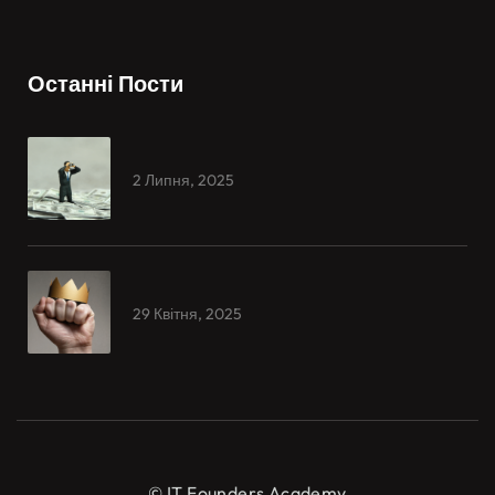
Останні Пости
2 Липня, 2025
29 Квітня, 2025
© IT Founders Academy