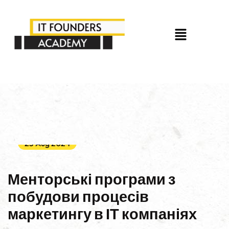
23 Aug 2024
Менторські програми з
побудови процесів
маркетингу в ІТ компаніях