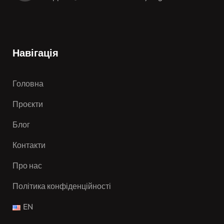
Навігація
Головна
Проєкти
Блог
Контакти
Про нас
Політика конфіденційності
EN