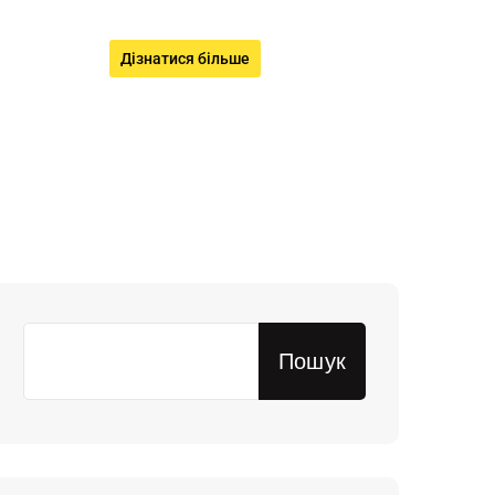
Дізнатися більше
Пошук