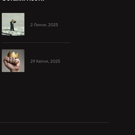
2 Липня, 2025
29 Квітня, 2025