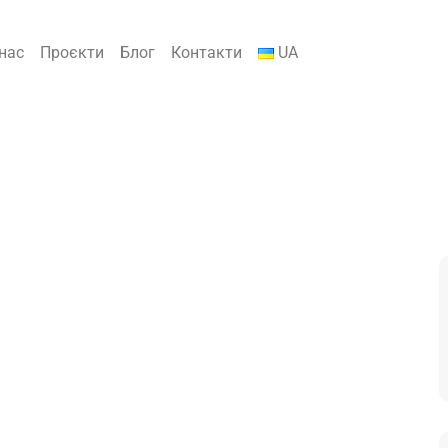
нас
Проєкти
Блог
Контакти
UA